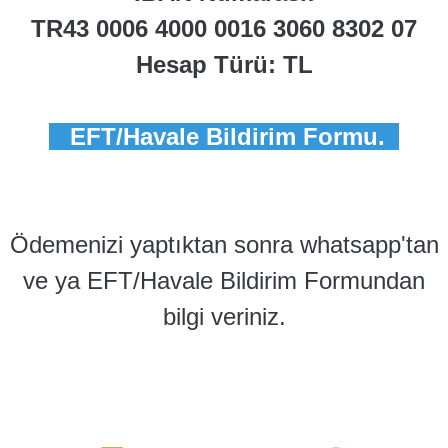
TR43 0006 4000 0016 3060 8302 07
Hesap Türü: TL
EFT/Havale Bildirim Formu.
Ödemenizi yaptıktan sonra whatsapp'tan
ve ya EFT/Havale Bildirim Formundan
bilgi veriniz.