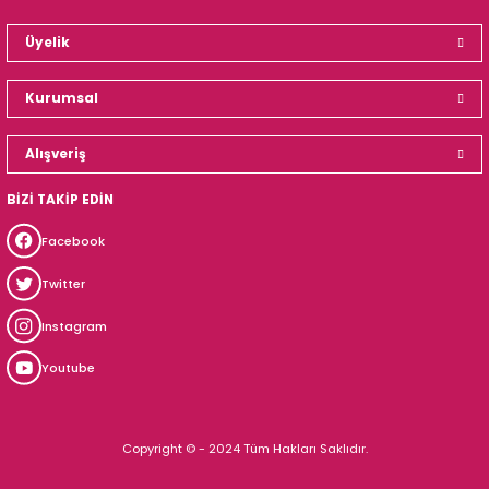
Üyelik
Kurumsal
Alışveriş
BİZİ TAKİP EDİN
Facebook
Twitter
Instagram
Youtube
Copyright © - 2024 Tüm Hakları Saklıdır.