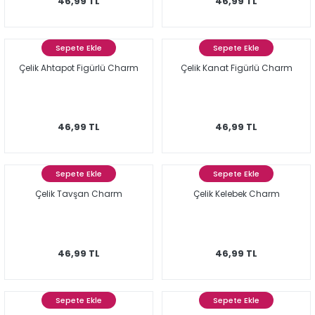
46,99 TL
46,99 TL
Sepete Ekle
Sepete Ekle
Çelik Ahtapot Figürlü Charm
Çelik Kanat Figürlü Charm
46,99 TL
46,99 TL
Sepete Ekle
Sepete Ekle
Çelik Tavşan Charm
Çelik Kelebek Charm
46,99 TL
46,99 TL
Sepete Ekle
Sepete Ekle