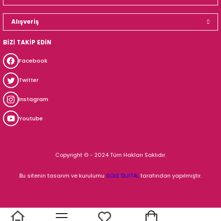
Alışveriş
BİZİ TAKİP EDİN
Facebook
Twitter
Instagram
Youtube
Copyright © - 2024 Tüm Hakları Saklıdır.
Bu sitenin tasarım ve kurulumu
SOLE DIJITAL
tarafından yapılmıştır.