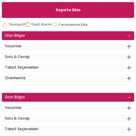
Sepete Ekle
Tavsiye Et
Fiyat Alarmı
Ürün Bilgisi
Yorumlar
Soru & Cevap
Taksit Seçenekleri
Önerileriniz
Ürün Bilgisi
Yorumlar
Soru & Cevap
Taksit Seçenekleri