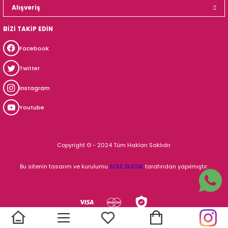
Alışveriş
BİZİ TAKİP EDİN
Facebook
Twitter
Instagram
Youtube
Copyright © - 2024 Tüm Hakları Saklıdır.
Bu sitenin tasarım ve kurulumu
SOLE DIJITAL
tarafından yapılmıştır.