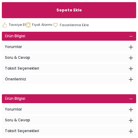
Sepete Ekle
Tavsiye Et
Fiyat Alarmı
Ürün Bilgisi
Yorumlar
Soru & Cevap
Taksit Seçenekleri
Önerileriniz
Ürün Bilgisi
Yorumlar
Soru & Cevap
Taksit Seçenekleri