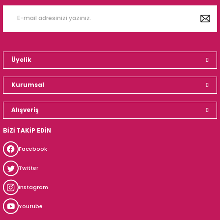
Üyelik
Kurumsal
Alışveriş
BİZİ TAKİP EDİN
Facebook
Twitter
Instagram
Youtube