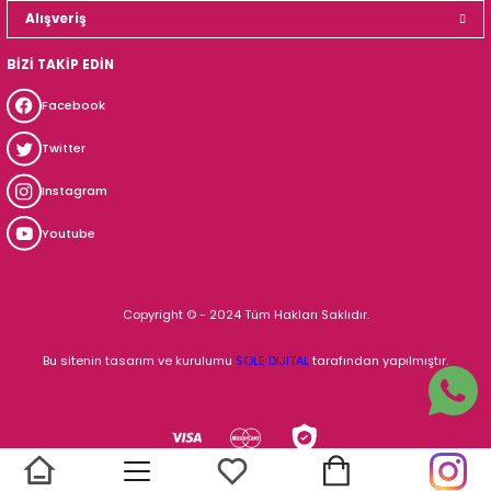
Alışveriş
BİZİ TAKİP EDİN
Facebook
Twitter
Instagram
Youtube
Copyright © - 2024 Tüm Hakları Saklıdır.
Bu sitenin tasarım ve kurulumu
SOLE DIJITAL
tarafından yapılmıştır.