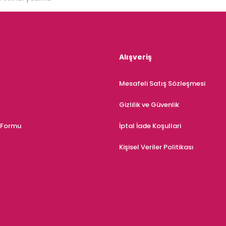
Alışveriş
Mesafeli Satış Sözleşmesi
Gizlilik ve Güvenlik
m Formu
İptal İade Koşullari
Kişisel Veriler Politikası