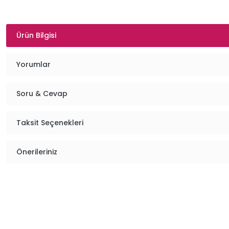
Ürün Bilgisi
Yorumlar
Soru & Cevap
Taksit Seçenekleri
Önerileriniz