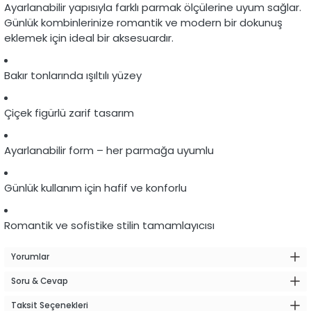
Ayarlanabilir yapısıyla farklı parmak ölçülerine uyum sağlar.
Günlük kombinlerinize romantik ve modern bir dokunuş
eklemek için ideal bir aksesuardır.
Bakır tonlarında ışıltılı yüzey
Çiçek figürlü zarif tasarım
Ayarlanabilir form – her parmağa uyumlu
Günlük kullanım için hafif ve konforlu
Romantik ve sofistike stilin tamamlayıcısı
Yorumlar
Soru & Cevap
Taksit Seçenekleri