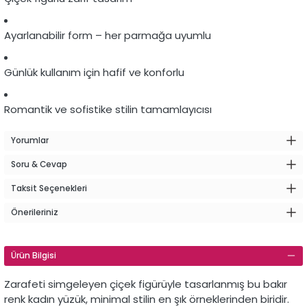
Ayarlanabilir form – her parmağa uyumlu
Günlük kullanım için hafif ve konforlu
Romantik ve sofistike stilin tamamlayıcısı
Yorumlar
Soru & Cevap
Taksit Seçenekleri
Önerileriniz
Ürün Bilgisi
Zarafeti simgeleyen çiçek figürüyle tasarlanmış bu bakır
renk kadın yüzük, minimal stilin en şık örneklerinden biridir.