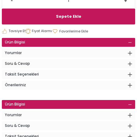
Sepete Ekle
Tavsiye Et
Fiyat Alarmı
Ürün Bilgisi
Yorumlar
Soru & Cevap
Taksit Seçenekleri
Önerileriniz
Ürün Bilgisi
Yorumlar
Soru & Cevap
Taksit Seçenekleri