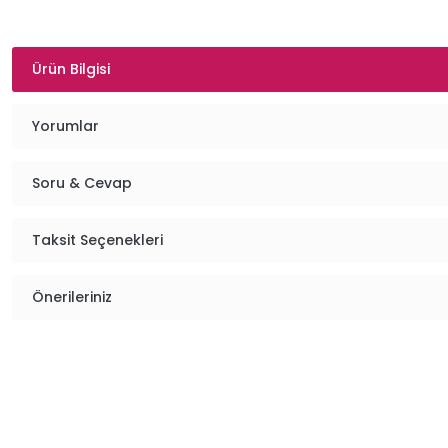
Ürün Bilgisi
Yorumlar
Soru & Cevap
Taksit Seçenekleri
Önerileriniz