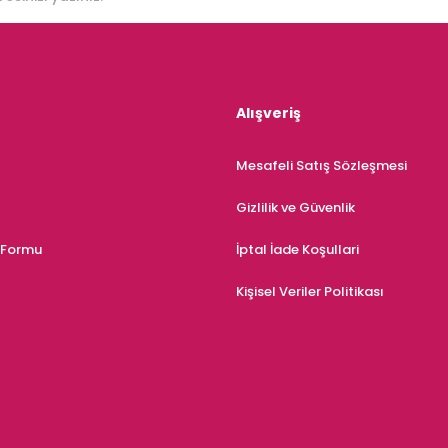
Alışveriş
Mesafeli Satış Sözleşmesi
Gizlilik ve Güvenlik
m Formu
İptal İade Koşullari
Kişisel Veriler Politikası