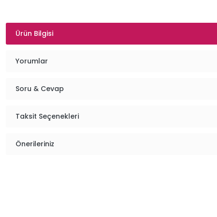
Ürün Bilgisi
Yorumlar
Soru & Cevap
Taksit Seçenekleri
Önerileriniz