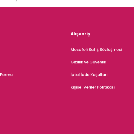
Alışveriş
Mesafeli Satış Sözleşmesi
Gizlilik ve Güvenlik
m Formu
İptal İade Koşullari
Kişisel Veriler Politikası