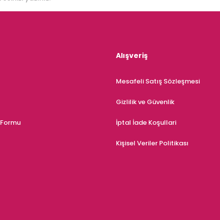
Alışveriş
Mesafeli Satış Sözleşmesi
Gizlilik ve Güvenlik
m Formu
İptal İade Koşullari
Kişisel Veriler Politikası