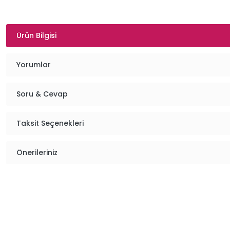
Ürün Bilgisi
Yorumlar
Soru & Cevap
Taksit Seçenekleri
Önerileriniz