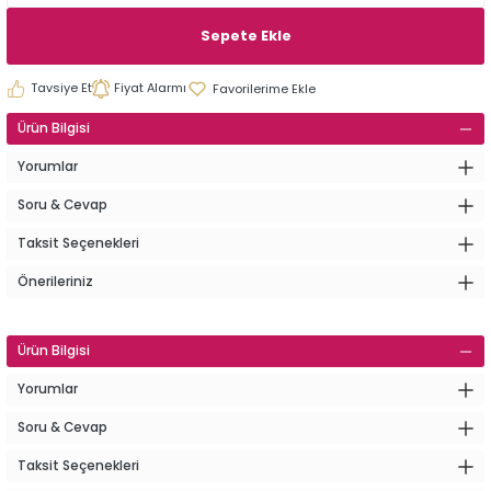
Sepete Ekle
Tavsiye Et
Fiyat Alarmı
Ürün Bilgisi
Yorumlar
Soru & Cevap
Taksit Seçenekleri
Önerileriniz
Ürün Bilgisi
Yorumlar
Soru & Cevap
Taksit Seçenekleri