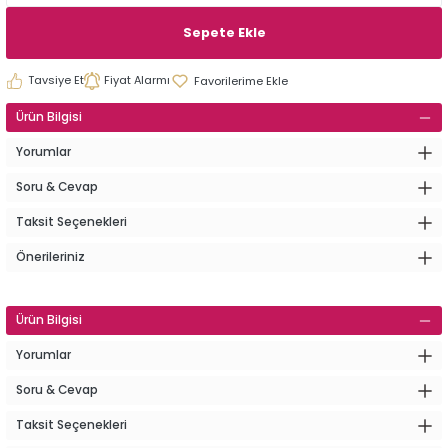
Sepete Ekle
Tavsiye Et
Fiyat Alarmı
Ürün Bilgisi
Yorumlar
Soru & Cevap
Taksit Seçenekleri
Önerileriniz
Ürün Bilgisi
Yorumlar
Soru & Cevap
Taksit Seçenekleri