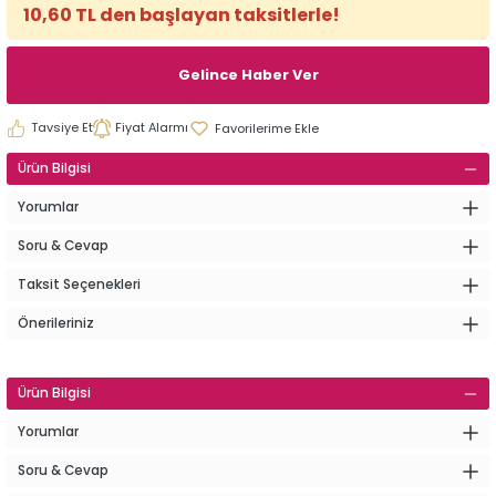
10,60 TL den başlayan taksitlerle!
Gelince Haber Ver
Tavsiye Et
Fiyat Alarmı
Ürün Bilgisi
Yorumlar
Soru & Cevap
Taksit Seçenekleri
Önerileriniz
Ürün Bilgisi
Yorumlar
Soru & Cevap