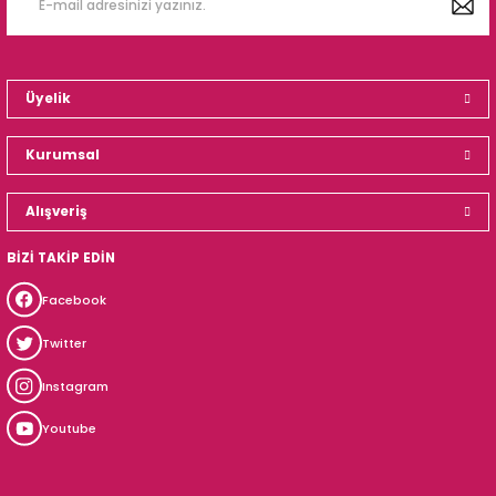
Üyelik
Kurumsal
Alışveriş
BİZİ TAKİP EDİN
Facebook
Twitter
Instagram
Youtube