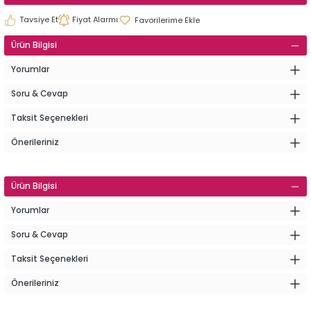
Tavsiye Et
Fiyat Alarmı
Ürün Bilgisi
Yorumlar
Soru & Cevap
Taksit Seçenekleri
Önerileriniz
Ürün Bilgisi
Yorumlar
Soru & Cevap
Taksit Seçenekleri
Önerileriniz