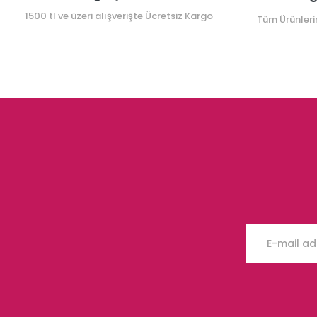
1500 tl ve üzeri alışverişte Ücretsiz Kargo
Tüm Ürünleri