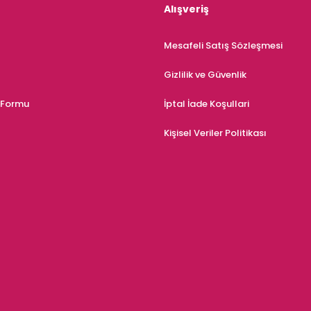
Alışveriş
Mesafeli Satış Sözleşmesi
Gizlilik ve Güvenlik
m Formu
İptal İade Koşullari
Kişisel Veriler Politikası