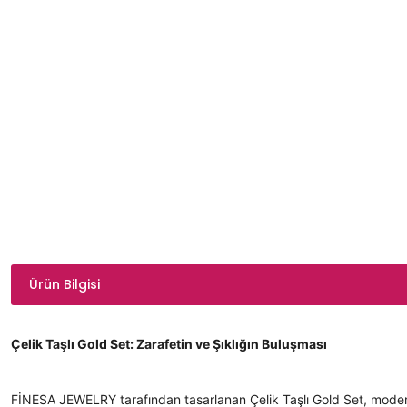
Ürün Bilgisi
Çelik Taşlı Gold Set: Zarafetin ve Şıklığın Buluşması
FİNESA JEWELRY tarafından tasarlanan Çelik Taşlı Gold Set, modern ta