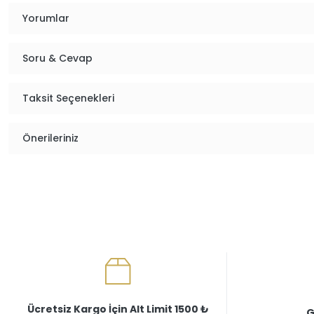
Yorumlar
Soru & Cevap
Taksit Seçenekleri
Önerileriniz
Ücretsiz Kargo İçin Alt Limit 1500 ₺
G