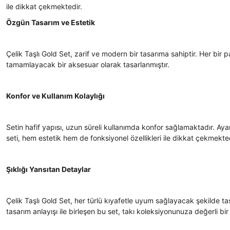
ile dikkat çekmektedir.
Özgün Tasarım ve Estetik
Çelik Taşlı Gold Set, zarif ve modern bir tasarıma sahiptir. Her bir par
tamamlayacak bir aksesuar olarak tasarlanmıştır.
Konfor ve Kullanım Kolaylığı
Setin hafif yapısı, uzun süreli kullanımda konfor sağlamaktadır. Aya
seti, hem estetik hem de fonksiyonel özellikleri ile dikkat çekmekted
Şıklığı Yansıtan Detaylar
Çelik Taşlı Gold Set, her türlü kıyafetle uyum sağlayacak şekilde t
tasarım anlayışı ile birleşen bu set, takı koleksiyonunuza değerli bir