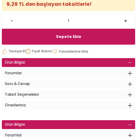
9,29 TL den başlayan taksitlerle!
Sepete Ekle
Tavsiye Et
Fiyat Alarmı
Ürün Bilgisi
Yorumlar
Soru & Cevap
Taksit Seçenekleri
Önerileriniz
Ürün Bilgisi
Yorumlar