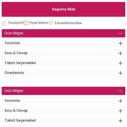
Sepete Ekle
Tavsiye Et
Fiyat Alarmı
Ürün Bilgisi
Yorumlar
Soru & Cevap
Taksit Seçenekleri
Önerileriniz
Ürün Bilgisi
Yorumlar
Soru & Cevap
Taksit Seçenekleri