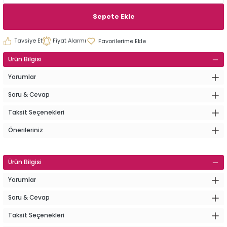
Sepete Ekle
Tavsiye Et
Fiyat Alarmı
Ürün Bilgisi
Yorumlar
Soru & Cevap
Taksit Seçenekleri
Önerileriniz
Ürün Bilgisi
Yorumlar
Soru & Cevap
Taksit Seçenekleri