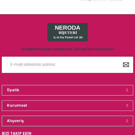
Yeniliklerimizden Haberdar Olmak İçin Kaydulun!
Üyelik
Kurumsal
Alışveriş
BİZİ TAKİP EDİN