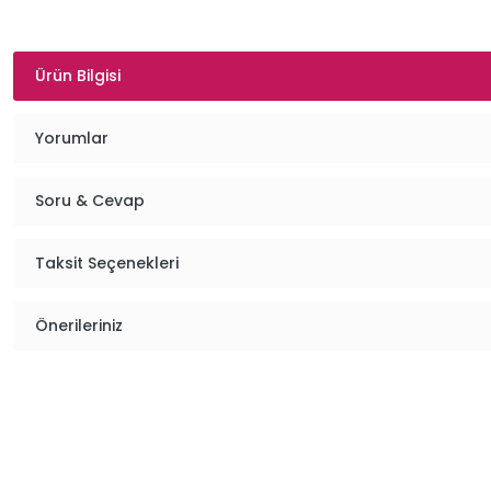
Ürün Bilgisi
Yorumlar
Soru & Cevap
Taksit Seçenekleri
Önerileriniz