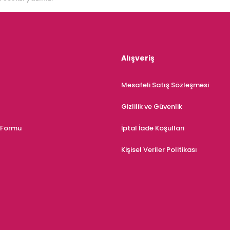
Alışveriş
Mesafeli Satış Sözleşmesi
Gizlilik ve Güvenlik
m Formu
İptal İade Koşullari
Kişisel Veriler Politikası