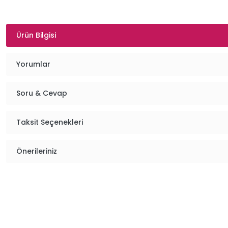
Ürün Bilgisi
Yorumlar
Soru & Cevap
Taksit Seçenekleri
Önerileriniz