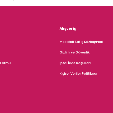
Alışveriş
Mesafeli Satış Sözleşmesi
Gizlilik ve Güvenlik
m Formu
İptal İade Koşullari
Kişisel Veriler Politikası