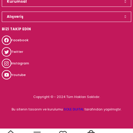
Kurumsal
Alışveriş
BİZİ TAKİP EDİN
Facebook
Twitter
Instagram
Youtube
Copyright © - 2024 Tüm Hakları Saklıdır.
Bu sitenin tasarım ve kurulumu
SOLE DIJITAL
tarafından yapılmıştır.