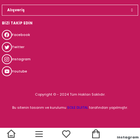
Alışveriş
BİZİ TAKİP EDİN
Facebook
Twitter
Instagram
Youtube
Copyright © - 2024 Tüm Hakları Saklıdır.
Bu sitenin tasarım ve kurulumu
SOLE DIJITAL
tarafından yapılmıştır.
Instagram