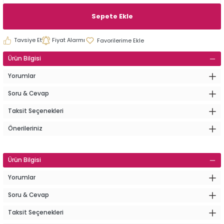
Sepete Ekle
Tavsiye Et
Fiyat Alarmı
Ürün Bilgisi
Yorumlar
Soru & Cevap
Taksit Seçenekleri
Önerileriniz
Ürün Bilgisi
Yorumlar
Soru & Cevap
Taksit Seçenekleri