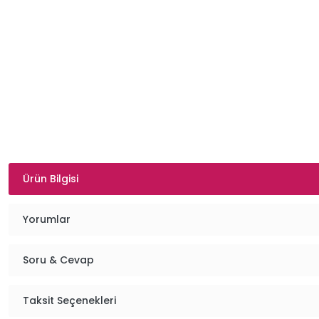
Ürün Bilgisi
Yorumlar
Soru & Cevap
Taksit Seçenekleri