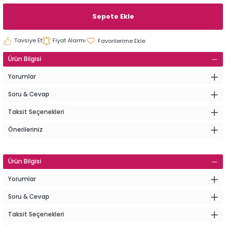
Sepete Ekle
Tavsiye Et
Fiyat Alarmı
Ürün Bilgisi
Yorumlar
Soru & Cevap
Taksit Seçenekleri
Önerileriniz
Ürün Bilgisi
Yorumlar
Soru & Cevap
Taksit Seçenekleri