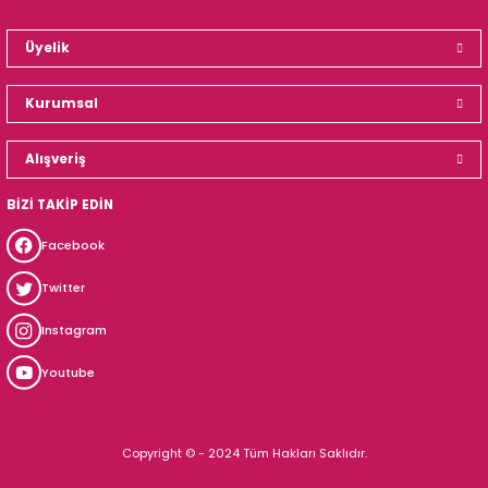
Üyelik
Kurumsal
Alışveriş
BİZİ TAKİP EDİN
Facebook
Twitter
Instagram
Youtube
Copyright © - 2024 Tüm Hakları Saklıdır.