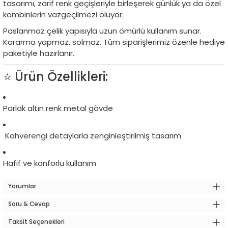
tasarımı, zarif renk geçişleriyle birleşerek günlük ya da özel
kombinlerin vazgeçilmezi oluyor.
Paslanmaz çelik yapısıyla uzun ömürlü kullanım sunar.
Kararma yapmaz, solmaz. Tüm siparişlerimiz özenle hediye
paketiyle hazırlanır.
⭐️ Ürün Özellikleri:
Parlak altın renk metal gövde
Kahverengi detaylarla zenginleştirilmiş tasarım
Hafif ve konforlu kullanım
Yorumlar
Soru & Cevap
Taksit Seçenekleri