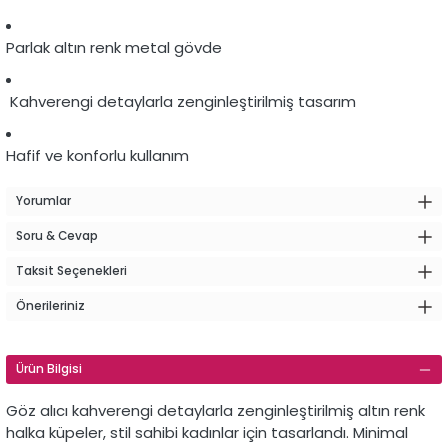
Parlak altın renk metal gövde
Kahverengi detaylarla zenginleştirilmiş tasarım
Hafif ve konforlu kullanım
Yorumlar
Soru & Cevap
Taksit Seçenekleri
Önerileriniz
Ürün Bilgisi
Göz alıcı kahverengi detaylarla zenginleştirilmiş altın renk
halka küpeler, stil sahibi kadınlar için tasarlandı. Minimal