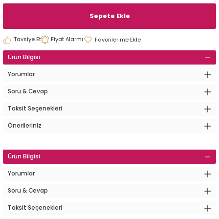
Sepete Ekle
Tavsiye Et
Fiyat Alarmı
Ürün Bilgisi
Yorumlar
Soru & Cevap
Taksit Seçenekleri
Önerileriniz
Ürün Bilgisi
Yorumlar
Soru & Cevap
Taksit Seçenekleri