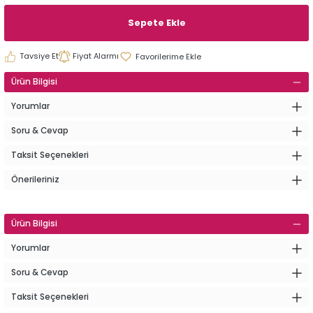
Sepete Ekle
Tavsiye Et
Fiyat Alarmı
Ürün Bilgisi
Yorumlar
Soru & Cevap
Taksit Seçenekleri
Önerileriniz
Ürün Bilgisi
Yorumlar
Soru & Cevap
Taksit Seçenekleri