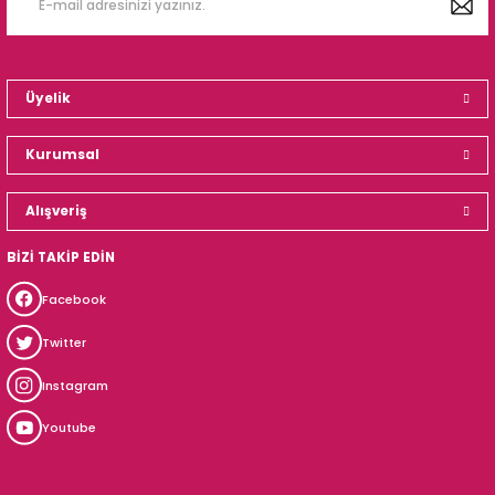
Üyelik
Kurumsal
Alışveriş
BİZİ TAKİP EDİN
Facebook
Twitter
Instagram
Youtube