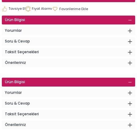
Tavsiye Et
Fiyat Alarmı
Ürün Bilgisi
Yorumlar
Soru & Cevap
Taksit Seçenekleri
Önerileriniz
Ürün Bilgisi
Yorumlar
Soru & Cevap
Taksit Seçenekleri
Önerileriniz