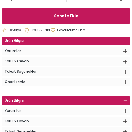
Sepete Ekle
Tavsiye Et
Fiyat Alarmı
Ürün Bilgisi
Yorumlar
Soru & Cevap
Taksit Seçenekleri
Önerileriniz
Ürün Bilgisi
Yorumlar
Soru & Cevap
Taksit Seçenekleri