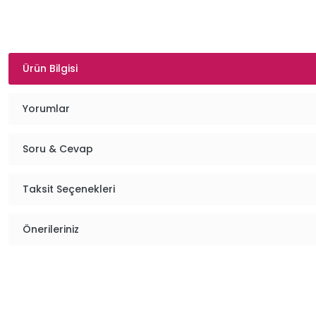
Ürün Bilgisi
Yorumlar
Soru & Cevap
Taksit Seçenekleri
Önerileriniz