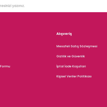
Alışveriş
Mesafeli Satış Sözleşmesi
Gizlilik ve Güvenlik
m Formu
İptal İade Koşullari
Kişisel Veriler Politikası