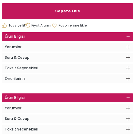
Sepete Ekle
Tavsiye Et
Fiyat Alarmı
Ürün Bilgisi
Yorumlar
Soru & Cevap
Taksit Seçenekleri
Önerileriniz
Ürün Bilgisi
Yorumlar
Soru & Cevap
Taksit Seçenekleri