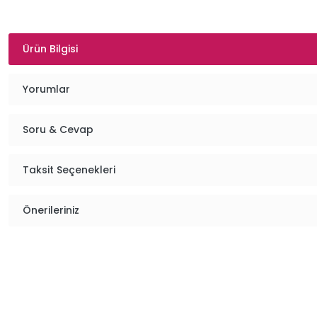
Ürün Bilgisi
Yorumlar
Soru & Cevap
Taksit Seçenekleri
Önerileriniz