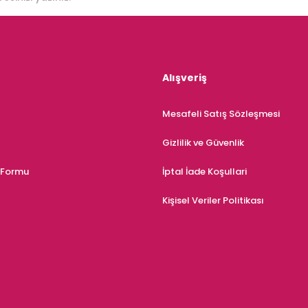
Alışveriş
Mesafeli Satış Sözleşmesi
Gizlilik ve Güvenlik
m Formu
İptal İade Koşullari
Kişisel Veriler Politikası