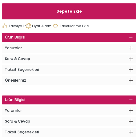
Sepete Ekle
Tavsiye Et
Fiyat Alarmı
Ürün Bilgisi
Yorumlar
Soru & Cevap
Taksit Seçenekleri
Önerileriniz
Ürün Bilgisi
Yorumlar
Soru & Cevap
Taksit Seçenekleri