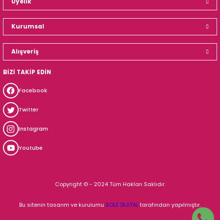
Üyelik
Kurumsal
Alışveriş
BİZİ TAKİP EDİN
Facebook
Twitter
Instagram
Youtube
Copyright © - 2024 Tüm Hakları Saklıdır.
Bu sitenin tasarım ve kurulumu
SOLE DIJITAL
tarafından yapılmıştır.