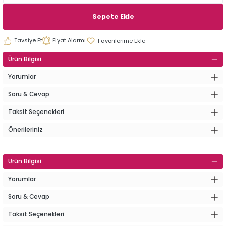
Sepete Ekle
Tavsiye Et
Fiyat Alarmı
Ürün Bilgisi
Yorumlar
Soru & Cevap
Taksit Seçenekleri
Önerileriniz
Ürün Bilgisi
Yorumlar
Soru & Cevap
Taksit Seçenekleri