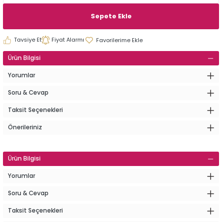
Sepete Ekle
Tavsiye Et
Fiyat Alarmı
Ürün Bilgisi
Yorumlar
Soru & Cevap
Taksit Seçenekleri
Önerileriniz
Ürün Bilgisi
Yorumlar
Soru & Cevap
Taksit Seçenekleri