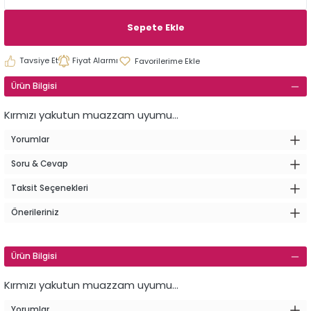
Sepete Ekle
Tavsiye Et
Fiyat Alarmı
Ürün Bilgisi
Kırmızı yakutun muazzam uyumu...
Yorumlar
Soru & Cevap
Taksit Seçenekleri
Önerileriniz
Ürün Bilgisi
Kırmızı yakutun muazzam uyumu...
Yorumlar