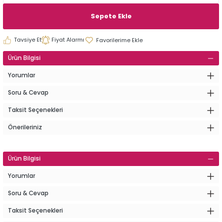
Sepete Ekle
Tavsiye Et
Fiyat Alarmı
Ürün Bilgisi
Yorumlar
Soru & Cevap
Taksit Seçenekleri
Önerileriniz
Ürün Bilgisi
Yorumlar
Soru & Cevap
Taksit Seçenekleri