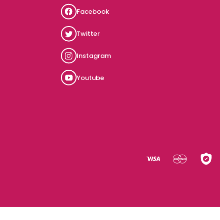
Facebook
Twitter
Instagram
Youtube