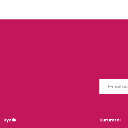
Üyelik
Kurumsal