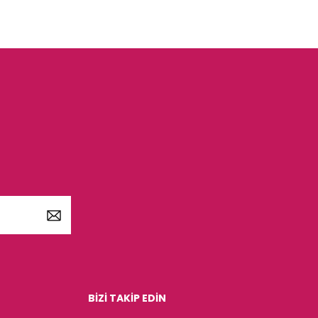
BİZİ TAKİP EDİN