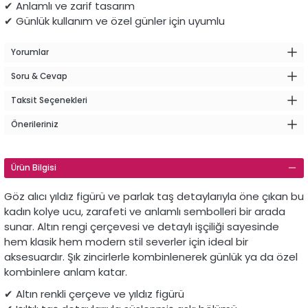
✔ Anlamlı ve zarif tasarım
✔ Günlük kullanım ve özel günler için uyumlu
Yorumlar
Soru & Cevap
Taksit Seçenekleri
Önerileriniz
Ürün Bilgisi
Göz alıcı yıldız figürü ve parlak taş detaylarıyla öne çıkan bu
kadın kolye ucu, zarafeti ve anlamlı sembolleri bir arada
sunar. Altın rengi çerçevesi ve detaylı işçiliği sayesinde
hem klasik hem modern stil severler için ideal bir
aksesuardır. Şık zincirlerle kombinlenerek günlük ya da özel
kombinlere anlam katar.
✔ Altın renkli çerçeve ve yıldız figürü