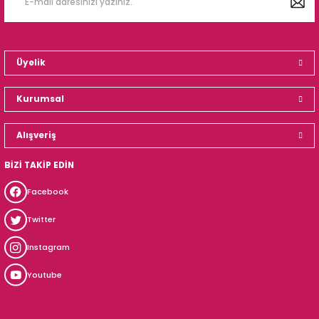
Üyelik
Kurumsal
Alışveriş
BİZİ TAKİP EDİN
Facebook
Twitter
Instagram
Youtube