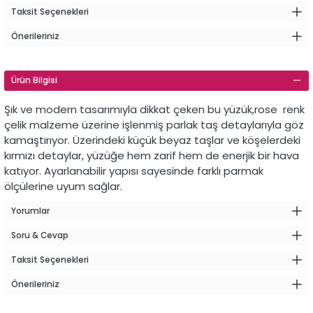
Taksit Seçenekleri
Önerileriniz
Ürün Bilgisi
Şık ve modern tasarımıyla dikkat çeken bu yüzük,rose renk
çelik malzeme üzerine işlenmiş parlak taş detaylarıyla göz
kamaştırıyor. Üzerindeki küçük beyaz taşlar ve köşelerdeki
kırmızı detaylar, yüzüğe hem zarif hem de enerjik bir hava
katıyor. Ayarlanabilir yapısı sayesinde farklı parmak
ölçülerine uyum sağlar.
Yorumlar
Soru & Cevap
Taksit Seçenekleri
Önerileriniz